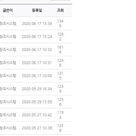
글쓴이
등록일
조회
134
창조시스템
2020.06.17 15:34
5
128
창조시스템
2020.06.17 15:24
2
161
창조시스템
2020.06.17 10:32
6
124
창조시스템
2020.06.17 10:31
8
131
창조시스템
2020.06.17 10:00
5
123
창조시스템
2020.05.29 16:34
9
125
창조시스템
2020.05.29 15:50
6
119
창조시스템
2020.05.27 10:42
3
122
창조시스템
2020.05.27 10:38
8