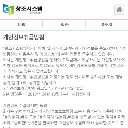
인사말
사업분야
공지사항
개인정보취급방침
"창조시스템"은(는) (이하 "회사"는) 고객님의 개인정보를 중요시하며, "정
보통신망 이용촉진 및 정보보호"에 관한 법률을 준수하고 있습니다.
회사는 개인정보취급방침을 통하여 고객님께서 제공하시는 개인정보가 어
떠한 용도와 방식으로 이용되고 있으며, 개인정보보호를 위해 어떠한 조치
가 취해지고 있는지 알려드립니다.
회사는 개인정보취급방침을 개정하는 경우 웹사이트 공지사항(또는 개별
공지)을 통하여 공지할 것입니다.
ο 개인정보취급방침 공고일 : 2017년 04월 10일
ο 본 방침은 : [ 2017년 04월 10일 ] 부터 시행됩니다.
개인정보 수집에 대한 동의
회사는 귀하께서 회사의 개인정보보호방침 또는 이용약관의 내용에 대해
「동의한다」버튼 또는 「동의하지 않는다」버튼을 클릭할 수 있는 절차를 마련
하여, 「동의한다」버튼을 클릭하면 개인정보 수집에 대해 동의한 것으로 봅