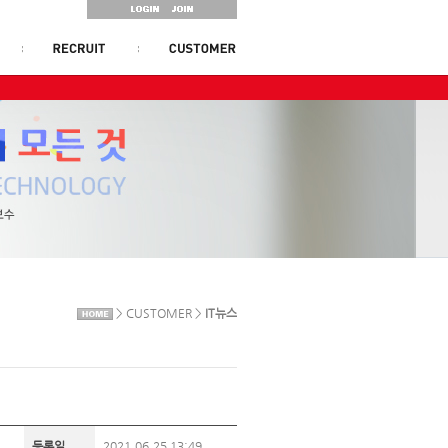
> CUSTOMER >
IT뉴스
등록일
2021.06.25 13:49