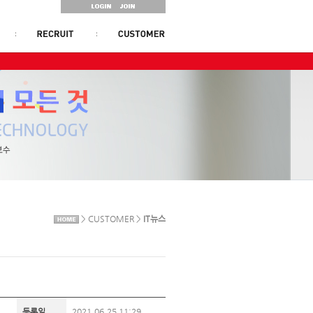
> CUSTOMER >
IT뉴스
등록일
2021.06.25 11:29