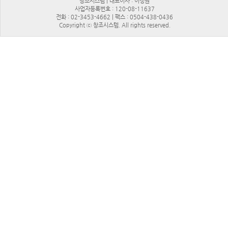
창조시스템 | 대표이사 : 이성원
사업자등록번호 : 120-08-11637
전화 : 02-3453-4662 | 팩스 : 0504-438-0436
Copyright ⓒ 창조시스템. All rights reserved.