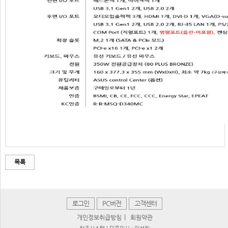
목록
로그인
PC버전
고객센터
|
개인정보취급방침
회원약관